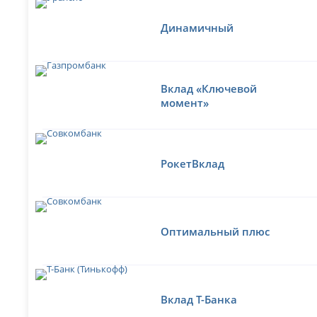
Динамичный
Вклад «Ключевой
момент»
РокетВклад
Оптимальный плюс
Вклад Т-Банка