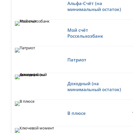
Альфа-Счёт (на
минимальный остаток)
Мой счёт
Россельхозбанк
Патриот
Доходный (на
минимальный остаток)
В плюсе