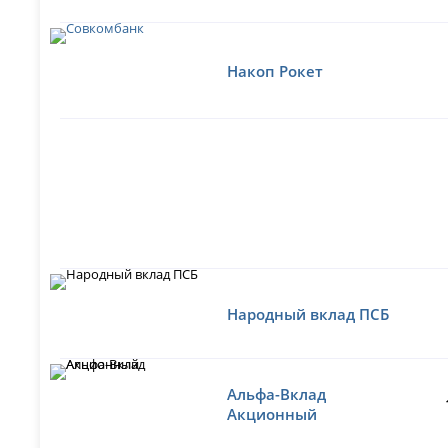
Накоп Рокет
Народный вклад ПСБ
Альфа-Вклад
Акционный