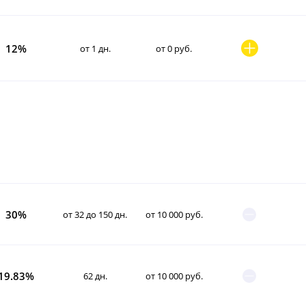
12%
от 1 дн.
от 0 руб.
30%
от 32 до 150 дн.
от 10 000 руб.
19.83%
62 дн.
от 10 000 руб.