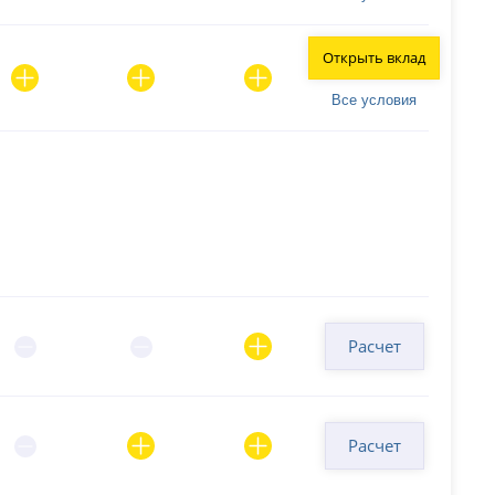
Открыть вклад
Все условия
Расчет
Расчет