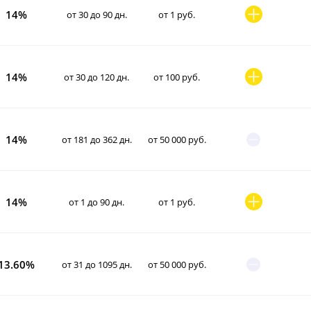
14%
от 30 до 90 дн.
от 1 руб.
14%
от 30 до 120 дн.
от 100 руб.
14%
от 181 до 362 дн.
от 50 000 руб.
14%
от 1 до 90 дн.
от 1 руб.
13.60%
от 31 до 1095 дн.
от 50 000 руб.