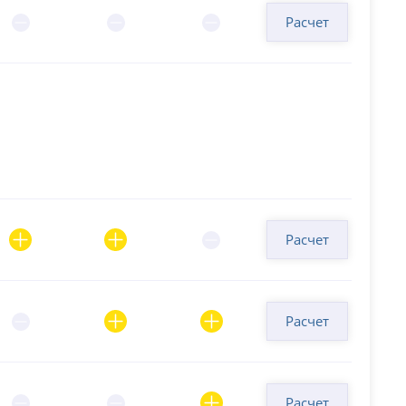
Расчет
Расчет
Расчет
Расчет