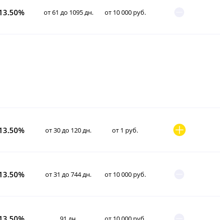
13.50%
от 61 до 1095 дн.
от 10 000 руб.
13.50%
от 30 до 120 дн.
от 1 руб.
13.50%
от 31 до 744 дн.
от 10 000 руб.
13.50%
91 дн.
от 10 000 руб.