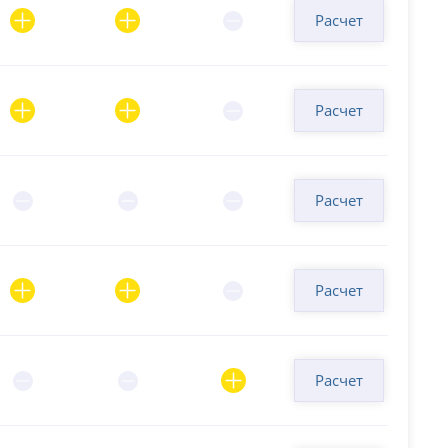
Расчет
Расчет
Расчет
Расчет
Расчет