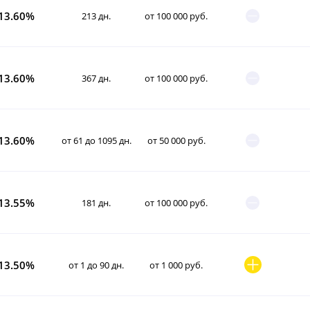
13.60%
213 дн.
от 100 000 руб.
13.60%
367 дн.
от 100 000 руб.
13.60%
от 61 до 1095 дн.
от 50 000 руб.
13.55%
181 дн.
от 100 000 руб.
13.50%
от 1 до 90 дн.
от 1 000 руб.