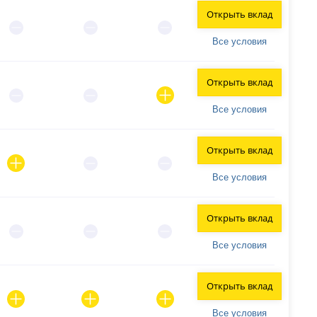
Открыть вклад
Все условия
Открыть вклад
Все условия
Открыть вклад
Все условия
Открыть вклад
Все условия
Открыть вклад
Все условия