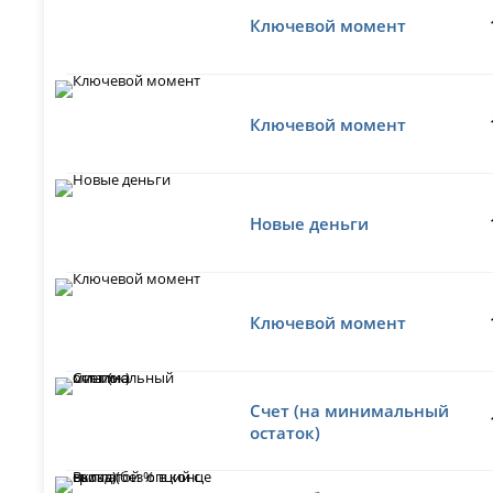
Ключевой момент
Ключевой момент
Новые деньги
Ключевой момент
Счет (на минимальный
остаток)