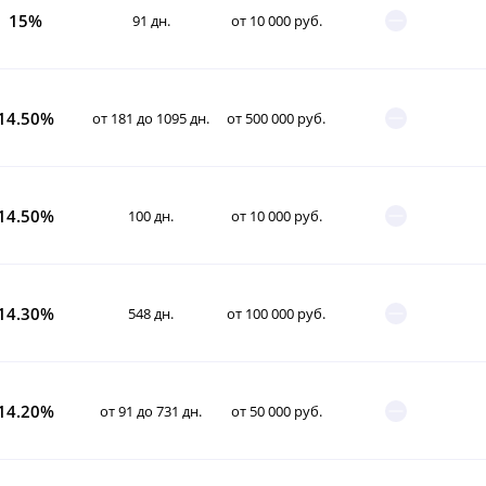
15%
91 дн.
от 10 000 руб.
14.50%
от 181 до 1095 дн.
от 500 000 руб.
14.50%
100 дн.
от 10 000 руб.
14.30%
548 дн.
от 100 000 руб.
14.20%
от 91 до 731 дн.
от 50 000 руб.