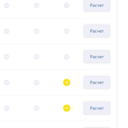
Расчет
Расчет
Расчет
Расчет
Расчет