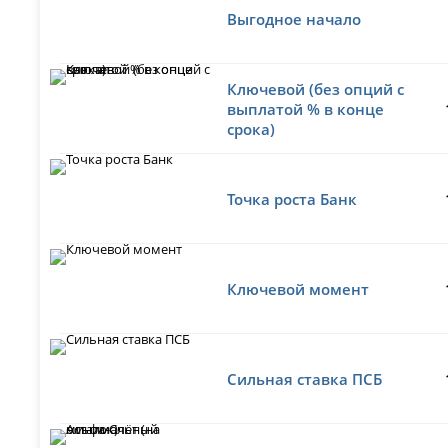
Выгодное начало
Ключевой (без опций с
выплатой % в конце
срока)
Точка роста Банк
Ключевой момент
Сильная ставка ПСБ