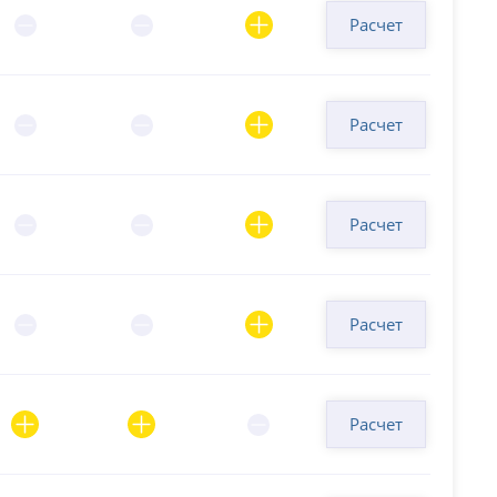
Расчет
Расчет
Расчет
Расчет
Расчет