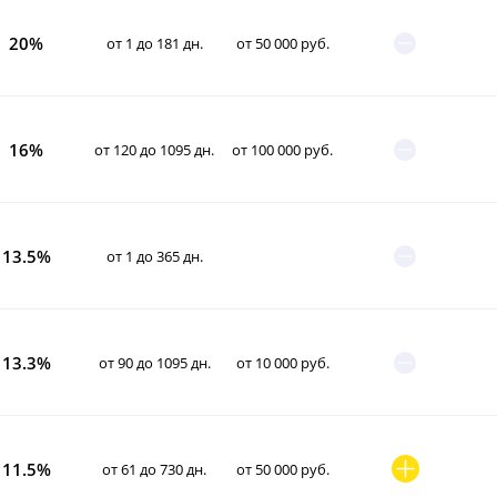
20%
от 1 до 181 дн.
от 50 000 руб.
16%
от 120 до 1095 дн.
от 100 000 руб.
13.5%
от 1 до 365 дн.
13.3%
от 90 до 1095 дн.
от 10 000 руб.
11.5%
от 61 до 730 дн.
от 50 000 руб.