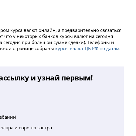
ом курса валют онлайн, а предварительно связаться
т что у некоторых банков курсы валют на сегодня
а сегодня при большой сумме сделки). Телефоны и
ельной странице собраны
курсы валют ЦБ РФ по датам
.
ассылку и узнай первым!
лебаний
ллара и евро на завтра