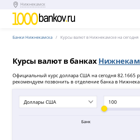
Нижнекамск
Банки Нижнекамска
Курсы валют в Нижнекамске на сегодня
Курсы валют в банках
Нижнекам
Официальный курс доллара США на сегодня 82.1665 руб
рекомендуем позвонить в отделение банка в Нижнека
Доллары США
Банк