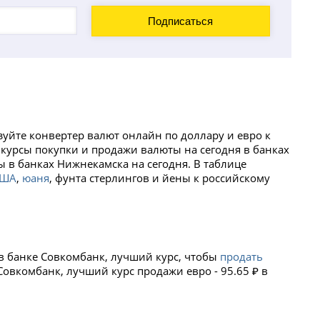
зуйте конвертер валют онлайн по доллару и евро к
 курсы покупки и продажи валюты на сегодня в банках
в банках Нижнекамска на сегодня. В таблице
США
,
юаня
, фунта стерлингов и йены к российскому
 в банке Совкомбанк, лучший курс, чтобы
продать
 Совкомбанк, лучший курс продажи евро - 95.65 ₽ в