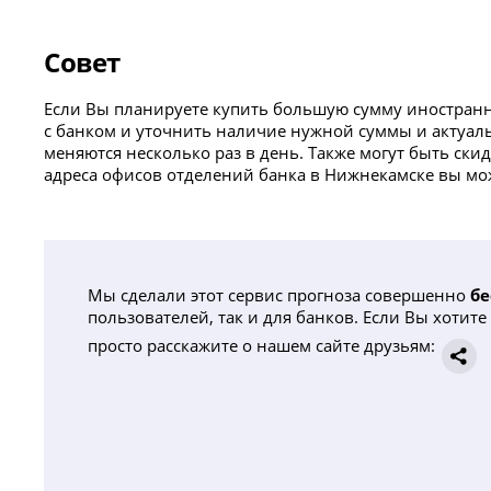
Совет
Если Вы планируете купить большую сумму иностранн
с банком и уточнить наличие нужной суммы и актуаль
меняются несколько раз в день. Также могут быть ск
адреса офисов отделений банка в Нижнекамске вы мож
Мы сделали этот сервис прогноза совершенно
бе
пользователей, так и для банков. Если Вы хотите 
просто расскажите о нашем сайте друзьям: