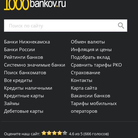
Банки Нижнекамска
Обмен валюты
Банки России
Инфляция и цены
Рейтинги банков
Подобрать вклад
Системно значимые банки
Сравнить тарифы РКО
Поиск банкоматов
Страхование
Все кредиты
Контакты
Кредиты наличными
Карта сайта
Кредитные карты
Вакансии банков
Займы
Тарифы мобильных
Дебетовые карты
операторов
Оцените наш сайт:
4.6 из 5 (666 голосов)