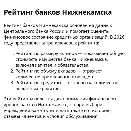
Рейтинг банков Нижнекамска
Рейтинг банков Нижнекамска основан на данных
Центрального банка России и помогает оценить
финансовое состояние кредитных организаций. В 2026
году представлены три ключевых рейтинга:
Рейтинг по размеру активов — показывает общую
стоимость имущества банка Нижнекамска,
включая капитал и обязательства.
Рейтинг по объему вкладов — отражает
количество привлеченных вкладов.
Рейтинг по кредитам — основан на количестве
выданных кредитов.
Эти рейтинги полезны для понимания финансового
уровня банка в Нижнекамске, но при выборе
учреждения важно учитывать также его историю,
отзывы клиентов и условия обслуживания.