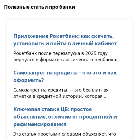
Полезные статьи про банки
Приложение Рокетбанк: как скачать,
установить и войти в личный кабинет
Рокетбанк после перезапуска в 2025 году
вернулся в формате классического необанка...
Самозапрет на кредиты – что это и как
оформить?
Самозапрет на кредиты — это бесплатная
отметка в кредитной истории, которая...
Ключевая ставка ЦБ: простое
объяснение, отличие от процентной и
рефинансирования
Эта статья простыми словами объясняет, что