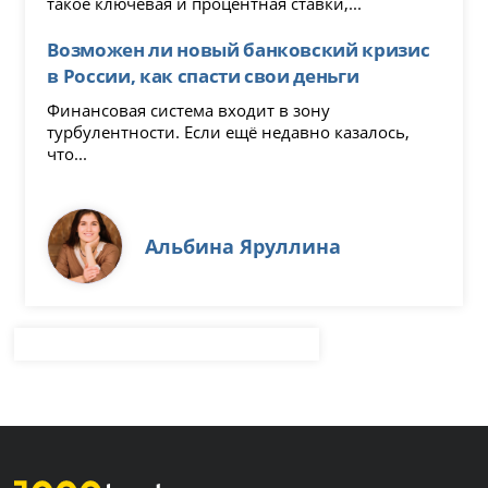
такое ключевая и процентная ставки,...
Возможен ли новый банковский кризис
в России, как спасти свои деньги
Финансовая система входит в зону
турбулентности. Если ещё недавно казалось,
что...
Альбина Яруллина