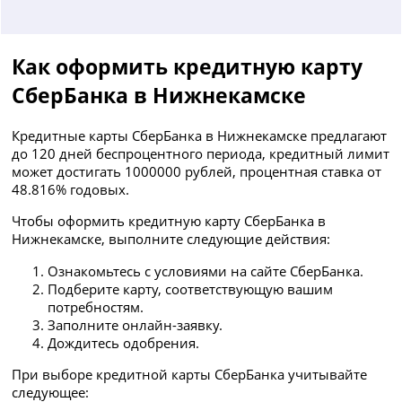
Как оформить кредитную карту
СберБанка в Нижнекамске
Кредитные карты СберБанка в Нижнекамске предлагают
до 120 дней беспроцентного периода, кредитный лимит
может достигать 1000000 рублей, процентная ставка от
48.816% годовых.
Чтобы оформить кредитную карту СберБанка в
Нижнекамске, выполните следующие действия:
Ознакомьтесь с условиями на сайте СберБанка.
Подберите карту, соответствующую вашим
потребностям.
Заполните онлайн-заявку.
Дождитесь одобрения.
При выборе кредитной карты СберБанка учитывайте
следующее: