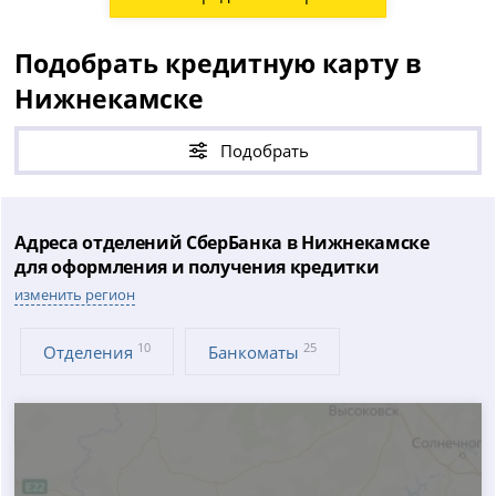
Подобрать кредитную карту в
Нижнекамске
Подобрать
Адреса отделений СберБанка в Нижнекамске
для оформления и получения кредитки
изменить регион
10
25
Отделения
Банкоматы