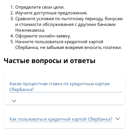
Определите свои цели.
Изучите доступные предложения.
Сравните условия по льготному периоду, бонусам
и стоимости обслуживания с другими банками
Нижнекамска.
Оформите онлайн-заявку.
Начните пользоваться кредитной картой
СберБанка, не забывая вовремя вносить платежи.
Частые вопросы и ответы
Какая процентная ставка по кредитным картам
СберБанка?
Как пользоваться кредитной картой Сбербанка?