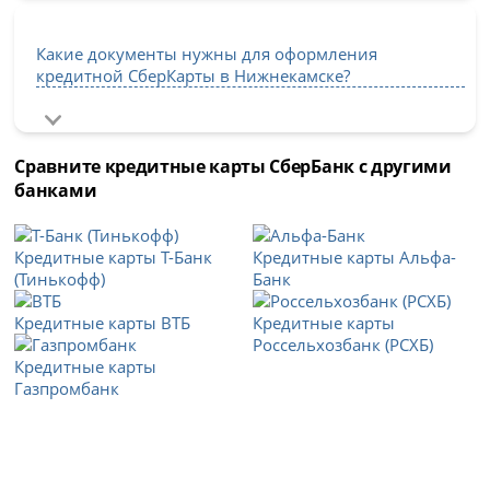
Какие документы нужны для оформления
кредитной СберКарты в Нижнекамске?
Сравните кредитные карты СберБанк с другими
банками
Кредитные карты Т-Банк
Кредитные карты Альфа-
(Тинькофф)
Банк
Кредитные карты ВТБ
Кредитные карты
Россельхозбанк (РСХБ)
Кредитные карты
Газпромбанк