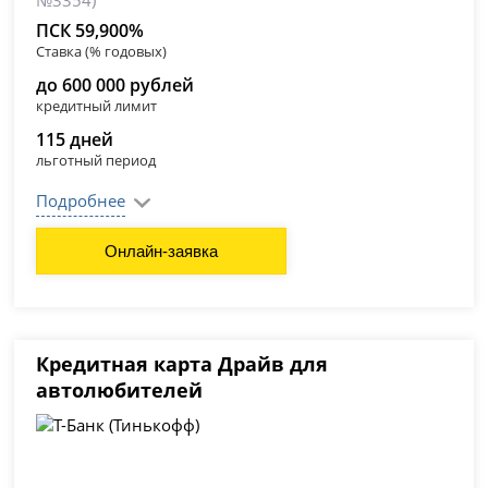
№3354)
ПСК 59,900%
Ставка (% годовых)
до 600 000 рублей
кредитный лимит
115 дней
льготный период
Подробнее
Онлайн-заявка
Кредитная карта Драйв для
автолюбителей