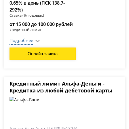
0,65% в день (ПСК 138,7-
292%)
Ставка (% годовых)
от 15 000 до 100 000 рублей
кредитный лимит
Подробнее
Онлайн-заявка
Кредитный лимит Альфа-Деньги -
Кредитка из любой дебетовой карты
Альфа-Банк
(лиц. ЦБ РФ №1326)