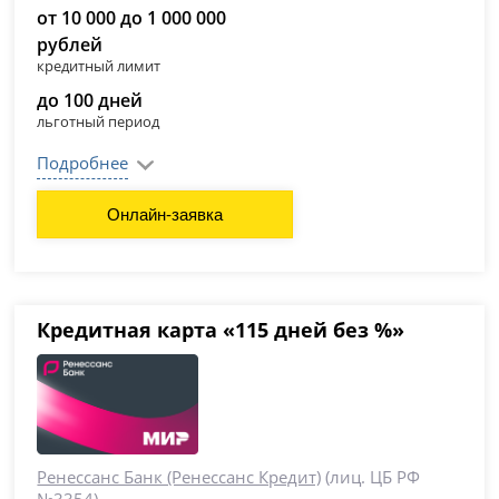
от 10 000 до 1 000 000
рублей
кредитный лимит
до 100 дней
льготный период
Подробнее
Онлайн-заявка
Кредитная карта «115 дней без %»
Ренессанс Банк (Ренессанс Кредит)
(лиц. ЦБ РФ