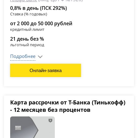
0,8% в день (ПСК 292%)
Ставка (% годовых)
от 2 000 до 50 000 рублей
кредитный лимит
21 день без %
льготный период
Подробнее
Онлайн-заявка
Карта рассрочки от Т-Банка (Тинькофф)
- 12 месяцев без процентов