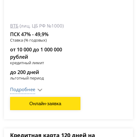
ВТБ
(лиц. ЦБ РФ №1000)
ПСК 47% - 49,9%
Ставка (% годовых)
от 10 000 до 1 000 000
рублей
кредитный лимит
до 200 дней
льготный период
Подробнее
Онлайн-заявка
Кредитная карта 120 дней на