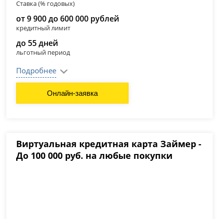
Ставка (% годовых)
от 9 900 до 600 000 рублей
кредитный лимит
до 55 дней
льготный период
Подробнее
Онлайн-заявка
Виртуальная кредитная карта Займер -
До 100 000 руб. на любые покупки