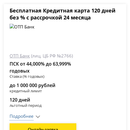
Бесплатная Кредитная карта 120 дней
без % с рассрочкой 24 месяца
ОТП Банк
(лиц. ЦБ РФ №2766)
ПСК от 44,000% до 63,999%
годовых
Ставка (% годовых)
до 1 000 000 рублей
кредитный лимит
120 дней
льготный период
Подробнее
Онлайн-заявка