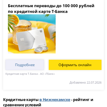
Бесплатные переводы до 100 000 рублей
по кредитной карте Т-Банка
Подробнее
Оформить онлайн
Кредитная карта Т-Банка - АО «ТБанк»
Добавлено 22.07.2026
Кредитные карты
в Нижнекамске
- рейтинг и
сравнение условий