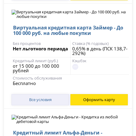
Виртуальная кредитная карта Займер - До
100 000 руб. на любые покупки
Без процентов
Ставка (% годовых)
Нет льготного периода
0,65% в день (ПСК 138,7-
292%)
Кредитный лимит (руб.)
Кэшбэк
от 15 000 до 100 000
рублей
Стоимость обслуживания
Бесплатно
Все условия
Оформить карту
Кредитный лимит Альфа-Деньги -