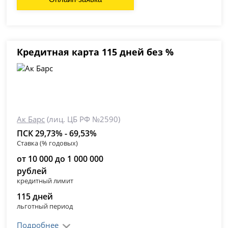
Кредитная карта 115 дней без %
Ак Барс
(лиц. ЦБ РФ №2590)
ПСК 29,73% - 69,53%
Ставка (% годовых)
от 10 000 до 1 000 000
рублей
кредитный лимит
115 дней
льготный период
Подробнее