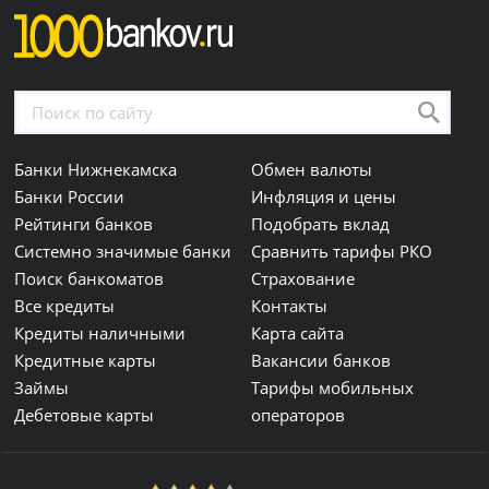
Банки Нижнекамска
Обмен валюты
Банки России
Инфляция и цены
Рейтинги банков
Подобрать вклад
Системно значимые банки
Сравнить тарифы РКО
Поиск банкоматов
Страхование
Все кредиты
Контакты
Кредиты наличными
Карта сайта
Кредитные карты
Вакансии банков
Займы
Тарифы мобильных
Дебетовые карты
операторов