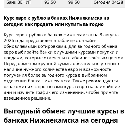
Банк ЗЕНИТ
93.50
99.50
Сегодня 04:28
Курс евро к рублю в банках Нижнекамска на
сегодня: как продать или купить выгодно
Курс евро к рублю в банках Нижнекамска на 8 августа
2026 года представлен в таблице с онлайн-
обновляемыми котировками. Для выгодного обмена
евро выбирайте банки с лучшими курсами покупки и
продажи, которые отмечены в таблице зелёным цветом.
Перед обменом крупной суммы обязательно уточните
наличие нужного количества евро и возможность
получения более выгодного курса в выбранном
отделении банка Нижнекамска. Также рекомендуется
ознакомиться с прогнозами курса евро на ближайшие
дни и изучить график его изменений, чтобы принять
взвешенное решение.
Выгодный обмен: лучшие курсы в
банках Нижнекамска на сегодня