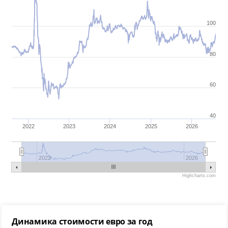
100
80
60
40
2022
2023
2024
2025
2026
2022
2026
Highcharts.com
Динамика стоимости евро за год