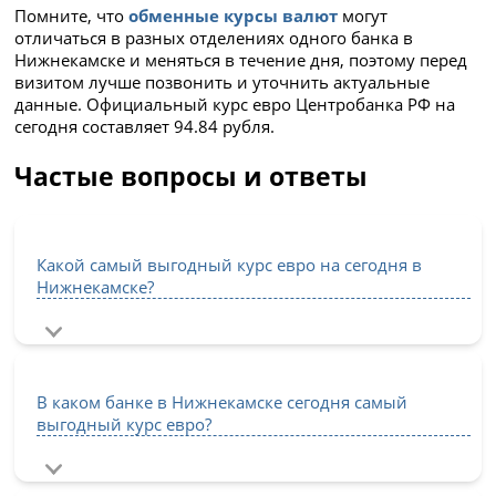
Помните, что
обменные курсы валют
могут
отличаться в разных отделениях одного банка в
Нижнекамске и меняться в течение дня, поэтому перед
визитом лучше позвонить и уточнить актуальные
данные. Официальный курс евро Центробанка РФ на
сегодня составляет 94.84 рубля.
Частые вопросы и ответы
Какой самый выгодный курс евро на сегодня в
Нижнекамске?
В каком банке в Нижнекамске сегодня самый
выгодный курс евро?