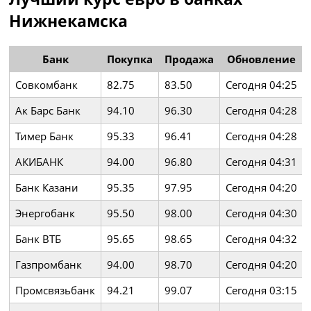
Нижнекамска
Банк
Покупка
Продажа
Обновление
Совкомбанк
82.75
83.50
Сегодня 04:25
Ак Барс Банк
94.10
96.30
Сегодня 04:28
Тимер Банк
95.33
96.41
Сегодня 04:28
АКИБАНК
94.00
96.80
Сегодня 04:31
Банк Казани
95.35
97.95
Сегодня 04:20
Энергобанк
95.50
98.00
Сегодня 04:30
Банк ВТБ
95.65
98.65
Сегодня 04:32
Газпромбанк
94.00
98.70
Сегодня 04:20
Промсвязьбанк
94.21
99.07
Сегодня 03:15