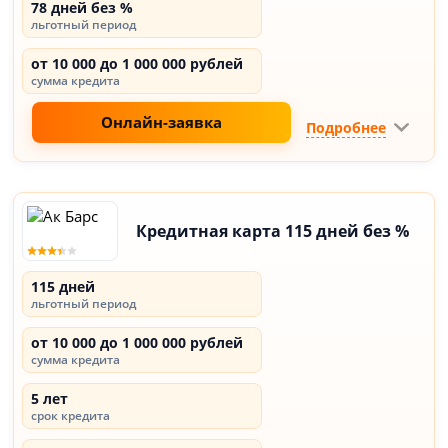
78 дней без %
льготный период
от 10 000 до 1 000 000 рублей
сумма кредита
Онлайн-заявка
Подробнее
Кредитная карта 115 дней без %
115 дней
льготный период
от 10 000 до 1 000 000 рублей
сумма кредита
5 лет
срок кредита