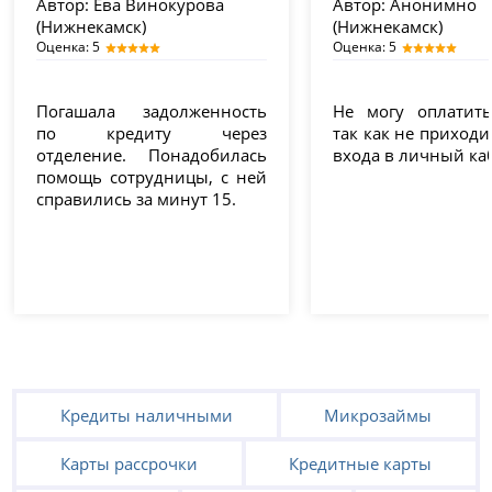
Автор:
Ева Винокурова
Автор:
Анонимно
(Нижнекамск)
(Нижнекамск)
Оценка: 5
Оценка: 5
Погашала задолженность
Не могу оплатить
по кредиту через
так как не приходи
отделение. Понадобилась
входа в личный ка
помощь сотрудницы, с ней
справились за минут 15.
Кредиты наличными
Микрозаймы
Карты рассрочки
Кредитные карты