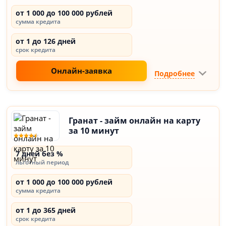
от 1 000 до 100 000 рублей
сумма кредита
от 1 до 126 дней
срок кредита
Онлайн-заявка
Подробнее
Гранат - займ онлайн на карту
за 10 минут
7 дней без %
льготный период
от 1 000 до 100 000 рублей
сумма кредита
от 1 до 365 дней
срок кредита