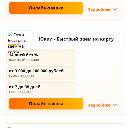
Онлайн-заявка
Подробнее
Юкки - Быстрый заём на карту
14 дней без %
льготный период
от 3 000 до 100 000 рублей
сумма кредита
от 7 до 98 дней
срок кредита
Онлайн-заявка
Подробнее