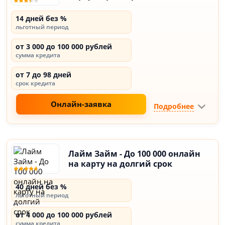
14 дней без %
льготный период
от 3 000 до 100 000 рублей
сумма кредита
от 7 до 98 дней
срок кредита
Онлайн-заявка
Подробнее
Лайм Займ - До 100 000 онлайн
на карту на долгий срок
40 дней без %
льготный период
от 4 000 до 100 000 рублей
сумма кредита