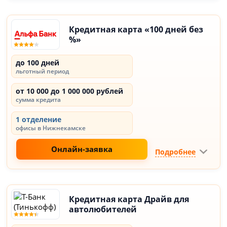
Кредитная карта «100 дней без
%»
до 100 дней
льготный период
от 10 000 до 1 000 000 рублей
сумма кредита
1 отделение
офисы в Нижнекамске
Онлайн-заявка
Подробнее
Кредитная карта Драйв для
автолюбителей