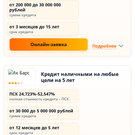
от 200 000 до 30 000 000
рублей
сумма кредита
от 3 месяцев до 15 лет
срок кредита
Онлайн-заявка
Подробнее
Кредит наличными на любые
цели на 5 лет
ПСК 24,723%-52,547%
полная стоимость кредита – ПСК
от 30 000 до 5 000 000 рублей
сумма кредита
от 12 месяцев до 5 лет
срок кредита