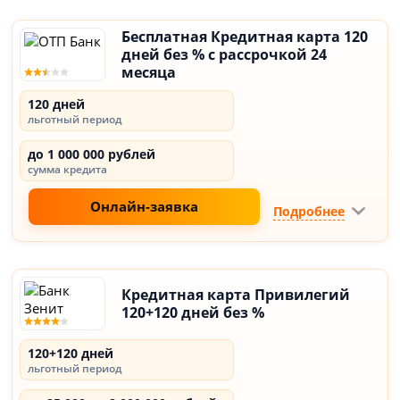
Бесплатная Кредитная карта 120
дней без % с рассрочкой 24
месяца
120 дней
льготный период
до 1 000 000 рублей
сумма кредита
Онлайн-заявка
Подробнее
Кредитная карта Привилегий
120+120 дней без %
120+120 дней
льготный период