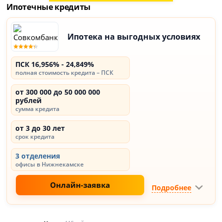
Ипотечные кредиты
Ипотека на выгодных условиях
ПСК 16,956% - 24,849%
полная стоимость кредита – ПСК
от 300 000 до 50 000 000
рублей
сумма кредита
от 3 до 30 лет
срок кредита
3 отделения
офисы в Нижнекамске
Онлайн-заявка
Подробнее