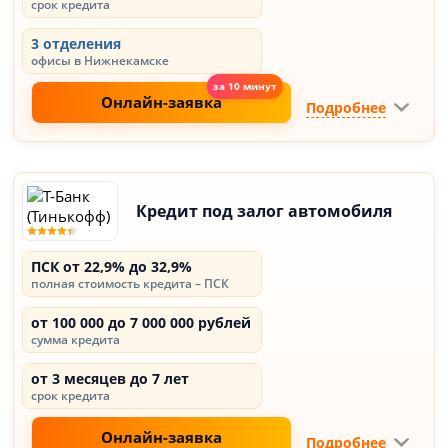
срок кредита
3 отделения
офисы в Нижнекамске
Онлайн-заявка
Подробнее
Кредит под залог автомобиля
ПСК от 22,9% до 32,9%
полная стоимость кредита – ПСК
от 100 000 до 7 000 000 рублей
сумма кредита
от 3 месяцев до 7 лет
срок кредита
Онлайн-заявка
Подробнее