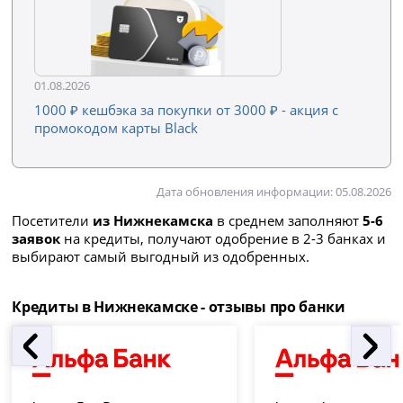
01.08.2026
1000 ₽ кешбэка за покупки от 3000 ₽ - акция с
промокодом карты Black
Дата обновления информации: 05.08.2026
Посетители
из Нижнекамска
в среднем заполняют
5-6
заявок
на кредиты, получают одобрение в 2-3 банках и
выбирают самый выгодный из одобренных.
Кредиты в Нижнекамске - отзывы про банки