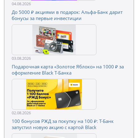
04.08.2026
До 5000 ₽ акциями в подарок: Альфа-Банк дарит
бонусы за первые инвестиции
03.08.2026
Подарочная карта «Золотое Яблоко» на 1000 ₽ за
оформление Black Т-Банка
02.08.2026
100 бонусов РЖД за покупку на 100 ₽: Т-Банк
запустил новую акцию с картой Black