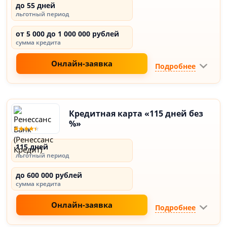
до 55 дней
льготный период
от 5 000 до 1 000 000 рублей
сумма кредита
Онлайн-заявка
Подробнее
Кредитная карта «115 дней без
%»
115 дней
льготный период
до 600 000 рублей
сумма кредита
Онлайн-заявка
Подробнее