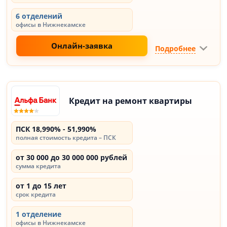
6 отделений
офисы в Нижнекамске
Онлайн-заявка
Подробнее
Кредит на ремонт квартиры
ПСК 18,990% - 51,990%
полная стоимость кредита – ПСК
от 30 000 до 30 000 000 рублей
сумма кредита
от 1 до 15 лет
срок кредита
1 отделение
офисы в Нижнекамске