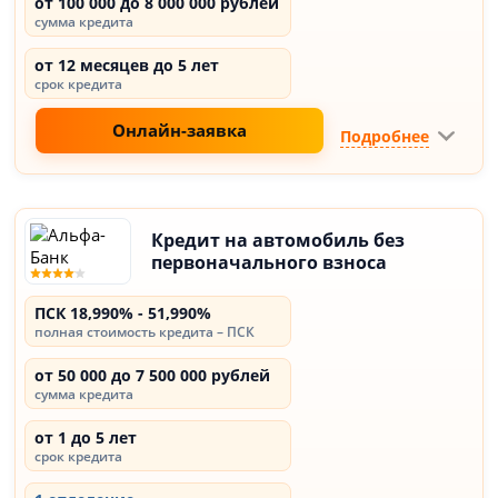
от 100 000 до 8 000 000 рублей
сумма кредита
от 12 месяцев до 5 лет
срок кредита
Онлайн-заявка
Подробнее
Кредит на автомобиль без
первоначального взноса
ПСК 18,990% - 51,990%
полная стоимость кредита – ПСК
от 50 000 до 7 500 000 рублей
сумма кредита
от 1 до 5 лет
срок кредита