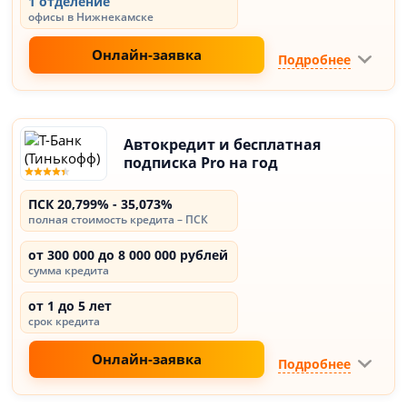
1 отделение
офисы в Нижнекамске
Онлайн-заявка
Подробнее
Автокредит и бесплатная
подписка Pro на год
ПСК 20,799% - 35,073%
полная стоимость кредита – ПСК
от 300 000 до 8 000 000 рублей
сумма кредита
от 1 до 5 лет
срок кредита
Онлайн-заявка
Подробнее