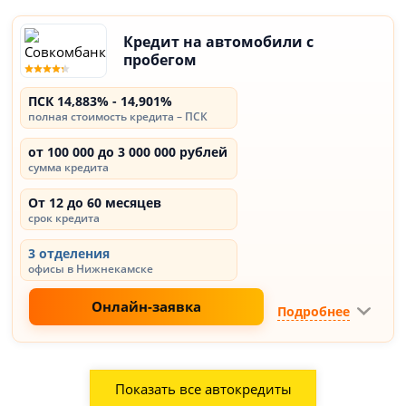
Кредит на автомобили с
пробегом
ПСК 14,883% - 14,901%
полная стоимость кредита – ПСК
от 100 000 до 3 000 000 рублей
сумма кредита
От 12 до 60 месяцев
срок кредита
3 отделения
офисы в Нижнекамске
Онлайн-заявка
Подробнее
Показать все автокредиты