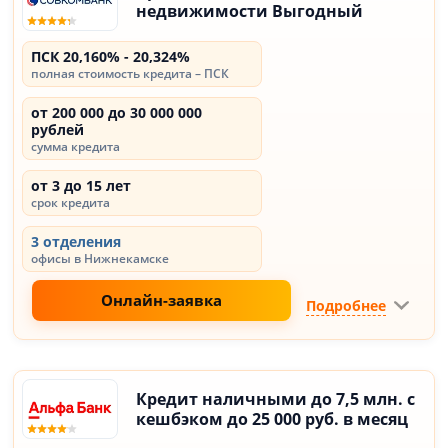
недвижимости Выгодный
ПСК 20,160% - 20,324%
полная стоимость кредита – ПСК
от 200 000 до 30 000 000
рублей
сумма кредита
от 3 до 15 лет
срок кредита
3 отделения
офисы в Нижнекамске
Онлайн-заявка
Подробнее
Кредит наличными до 7,5 млн. с
кешбэком до 25 000 руб. в месяц