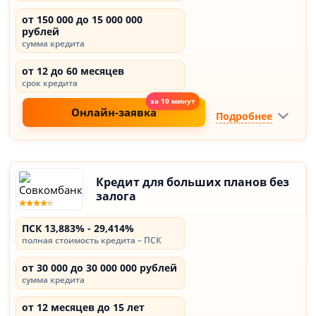
от 150 000 до 15 000 000
рублей
сумма кредита
от 12 до 60 месяцев
срок кредита
Онлайн-заявка
Подробнее
Кредит для больших планов без
залога
ПСК 13,883% - 29,414%
полная стоимость кредита – ПСК
от 30 000 до 30 000 000 рублей
сумма кредита
от 12 месяцев до 15 лет