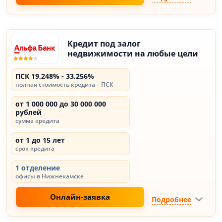
Кредит под залог
недвижимости на любые цели
ПСК 19,248% - 33,256%
полная стоимость кредита – ПСК
от 1 000 000 до 30 000 000
рублей
сумма кредита
от 1 до 15 лет
срок кредита
1 отделение
офисы в Нижнекамске
Онлайн-заявка
Подробнее