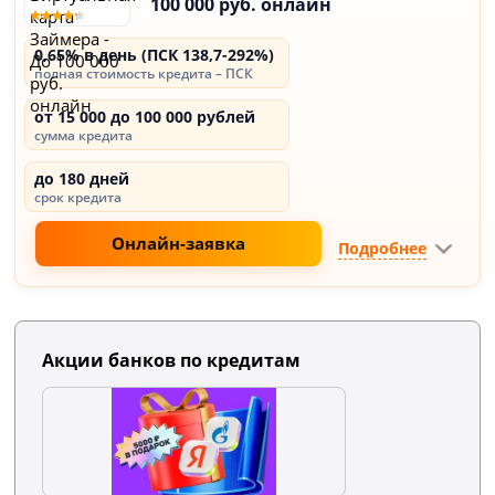
100 000 руб. онлайн
0,65% в день (ПСК 138,7-292%)
полная стоимость кредита – ПСК
от 15 000 до 100 000 рублей
сумма кредита
до 180 дней
срок кредита
Онлайн-заявка
Подробнее
Акции банков по кредитам