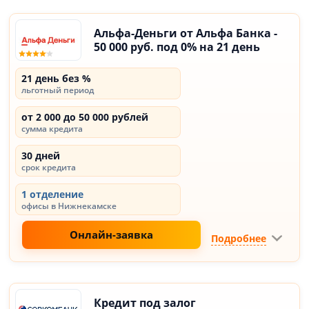
Альфа-Деньги от Альфа Банка -
50 000 руб. под 0% на 21 день
21 день без %
льготный период
от 2 000 до 50 000 рублей
сумма кредита
30 дней
срок кредита
1 отделение
офисы в Нижнекамске
Онлайн-заявка
Подробнее
Кредит под залог