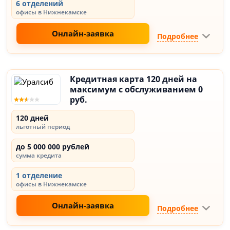
6 отделений
офисы в Нижнекамске
Онлайн-заявка
Подробнее
Кредитная карта 120 дней на
максимум с обслуживанием 0
руб.
120 дней
льготный период
до 5 000 000 рублей
сумма кредита
1 отделение
офисы в Нижнекамске
Онлайн-заявка
Подробнее