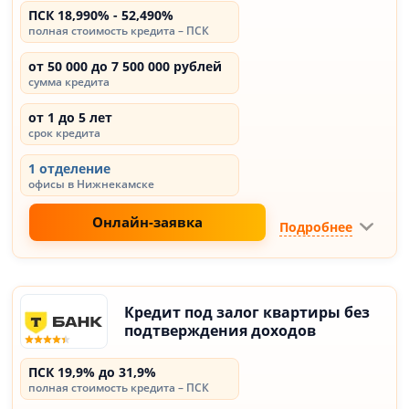
ПСК 18,990% - 52,490%
полная стоимость кредита – ПСК
от 50 000 до 7 500 000 рублей
сумма кредита
от 1 до 5 лет
срок кредита
1 отделение
офисы в Нижнекамске
Онлайн-заявка
Подробнее
Кредит под залог квартиры без
подтверждения доходов
ПСК 19,9% до 31,9%
полная стоимость кредита – ПСК