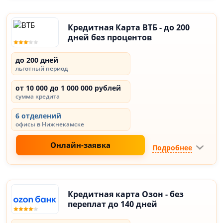
Кредитная Карта ВТБ - до 200
дней без процентов
до 200 дней
льготный период
от 10 000 до 1 000 000 рублей
сумма кредита
6 отделений
офисы в Нижнекамске
Онлайн-заявка
Подробнее
Кредитная карта Озон - без
переплат до 140 дней