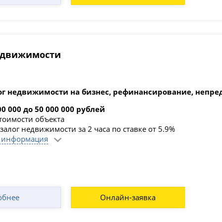
недвижимости
ог недвижимости на бизнес, рефинансирование, непре
00 000 до 50 000 000 рублей
стоимости объекта
залог недвижимости за 2 часа по ставке от 5.9%
 информация
обнее
Онлайн-заявка