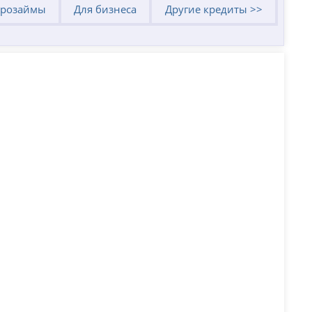
розаймы
Для бизнеса
Другие кредиты >>