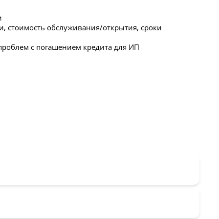
и
, стоимость обслуживания/открытия, сроки
проблем с погашением кредита для ИП