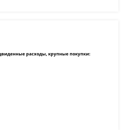
двиденные расходы, крупные покупки: