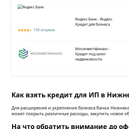
Яндекс Банк - Яндекс
Кредит для бизнеса
135 отзывов
Мосинвестфинанс -
Кредит под залог
недвижимости
Как взять кредит для ИП в Нижн
Для расширения и укрепление бизнеса банки Нижнека
может покрыть различные расходы, закупить новое об
На что обратить внимание до о