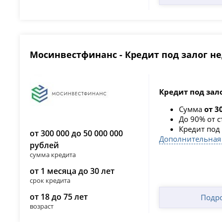
Мосинвестфинанс - Кредит под залог 
Кредит под зал
Сумма
от 3
До 90% от 
Кредит под 
от 300 000 до 50 000 000
Дополнительная
рублей
сумма кредита
от 1 месяца до 30 лет
срок кредита
от 18 до 75 лет
Подр
возраст