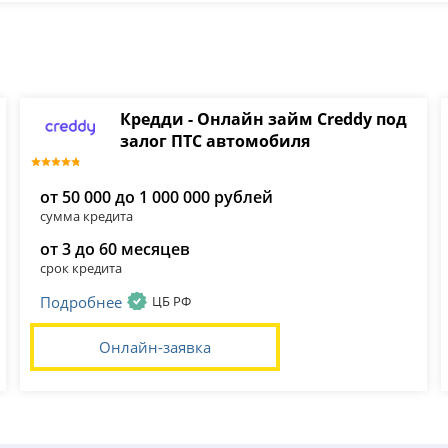
Кредди - Онлайн займ Creddy под
залог ПТС автомобиля
от 50 000 до 1 000 000 рублей
сумма кредита
от 3 до 60 месяцев
срок кредита
Подробнее
ЦБ РФ
Онлайн-заявка