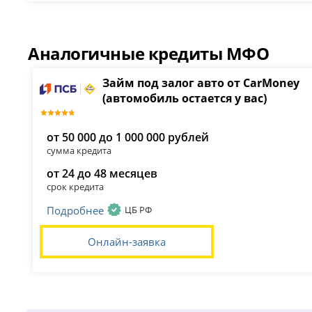
Аналогичные кредиты МФО
Займ под залог авто от CarMoney
(автомобиль остается у вас)
от 50 000 до 1 000 000 рублей
сумма кредита
от 24 до 48 месяцев
срок кредита
Подробнее
ЦБ РФ
Онлайн-заявка