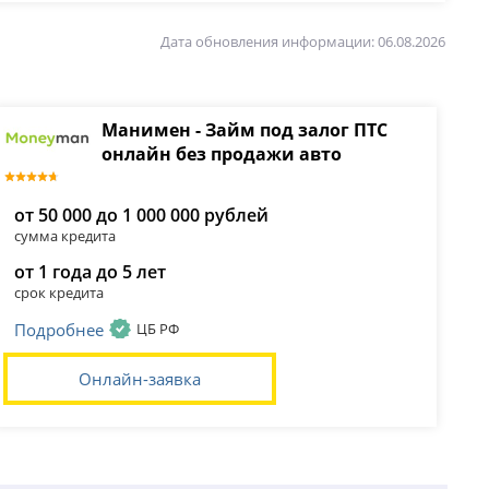
Дата обновления информации: 06.08.2026
Манимен - Займ под залог ПТС
онлайн без продажи авто
от 50 000 до 1 000 000 рублей
сумма кредита
от 1 года до 5 лет
срок кредита
Подробнее
ЦБ РФ
Онлайн-заявка