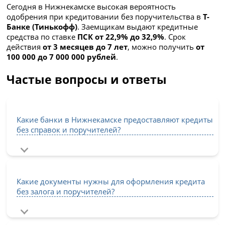
Сегодня в Нижнекамске высокая вероятность
одобрения при кредитовании без поручительства в
Т-
Банке (Тинькофф)
. Заемщикам выдают кредитные
средства по ставке
ПСК от 22,9% до 32,9%
. Срок
действия
от 3 месяцев до 7 лет
, можно получить
от
100 000 до 7 000 000 рублей
.
Частые вопросы и ответы
Какие банки в Нижнекамске предоставляют кредиты
без справок и поручителей?
Какие документы нужны для оформления кредита
без залога и поручителей?