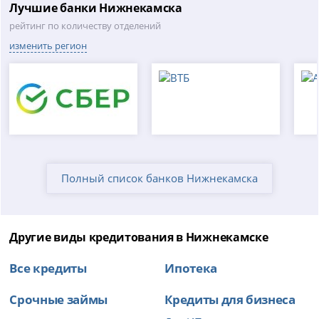
Лучшие банки Нижнекамска
рейтинг по количеству отделений
изменить регион
Полный список банков Нижнекамска
Другие виды кредитования в Нижнекамске
Все кредиты
Ипотека
Срочные займы
Кредиты для бизнеса