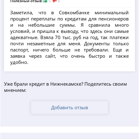
Полезный отзыв:
5
4
Заметила, что в Совкомбанке минимальный
процент переплаты по кредитам для пенсионеров
и на небольшие суммы. Я сравнила много
условий, и пришла к выводу, что здесь они самые
адекватные. Взяла 70 тыс. руб на год, так платежи
почти незаметные для меня. Документы только
паспорт, ничего больше не требовали. Еще и
заявка через сайт, что очень быстро и также
удобно.
Уже брали кредит в Нижнекамске? Поделитесь своим
мнением:
Добавить отзыв