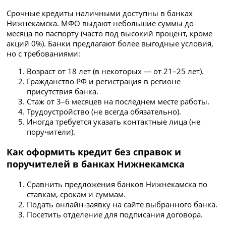
Срочные кредиты наличными доступны в банках
Нижнекамска. МФО выдают небольшие суммы до
месяца по паспорту (часто под высокий процент, кроме
акций 0%). Банки предлагают более выгодные условия,
но с требованиями:
Возраст от 18 лет (в некоторых — от 21–25 лет).
Гражданство РФ и регистрация в регионе
присутствия банка.
Стаж от 3–6 месяцев на последнем месте работы.
Трудоустройство (не всегда обязательно).
Иногда требуется указать контактные лица (не
поручители).
Как оформить кредит без справок и
поручителей в банках Нижнекамска
Сравнить предложения банков Нижнекамска по
ставкам, срокам и суммам.
Подать онлайн-заявку на сайте выбранного банка.
Посетить отделение для подписания договора.