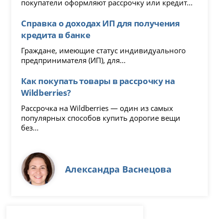
покупатели оформляют рассрочку или кредит...
Справка о доходах ИП для получения
кредита в банке
Граждане, имеющие статус индивидуального
предпринимателя (ИП), для...
Как покупать товары в рассрочку на
Wildberries?
Рассрочка на Wildberries — один из самых
популярных способов купить дорогие вещи
без...
Александра Васнецова