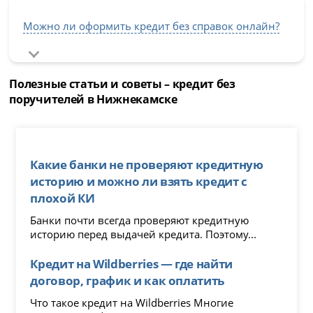
Можно ли оформить кредит без справок онлайн?
Полезные статьи и советы – кредит без
поручителей в Нижнекамске
Какие банки не проверяют кредитную
историю и можно ли взять кредит с
плохой КИ
Банки почти всегда проверяют кредитную
историю перед выдачей кредита. Поэтому...
Кредит на Wildberries — где найти
договор, график и как оплатить
Что такое кредит на Wildberries Многие