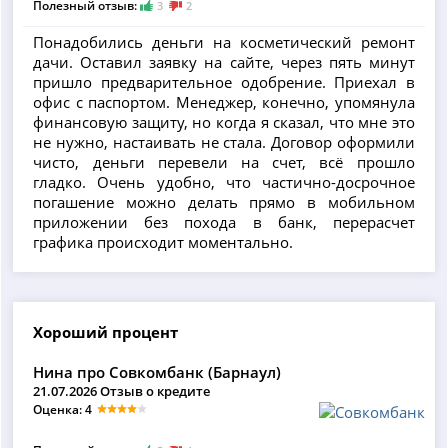
Полезный отзыв:
3
2
Понадобились деньги на косметический ремонт
дачи. Оставил заявку на сайте, через пять минут
пришло предварительное одобрение. Приехал в
офис с паспортом. Менеджер, конечно, упомянула
финансовую защиту, но когда я сказал, что мне это
не нужно, настаивать не стала. Договор оформили
чисто, деньги перевели на счет, всё прошло
гладко. Очень удобно, что частично-досрочное
погашение можно делать прямо в мобильном
приложении без похода в банк, перерасчет
графика происходит моментально.
Хороший процент
Нина про Совкомбанк (Барнаул)
21.07.2026 Отзыв о кредите
Оценка: 4