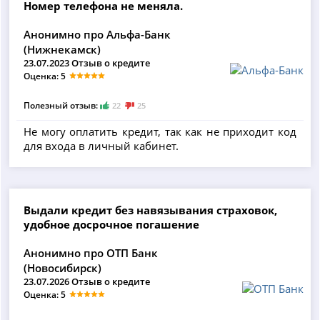
Номер телефона не меняла.
Анонимно про Альфа-Банк
(Нижнекамск)
23.07.2023 Отзыв о кредите
Оценка: 5
Полезный отзыв:
22
25
Не могу оплатить кредит, так как не приходит код
для входа в личный кабинет.
Выдали кредит без навязывания страховок,
удобное досрочное погашение
Анонимно про ОТП Банк
(Новосибирск)
23.07.2026 Отзыв о кредите
Оценка: 5