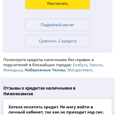
Рассчитать
Сравнить 2 кредита
Посмотрите кредиты наличными без справок и
поручителей в ближайших городах:
Елабуга
,
Заинск
,
Мамадыш
,
Набережные Челны
,
Менделеевск
.
Отзывы о кредитах наличными в
Нижнекамске
Хотела оплатить кредит. Не могу войти в
личный кабинет, так как не приходит код смс.