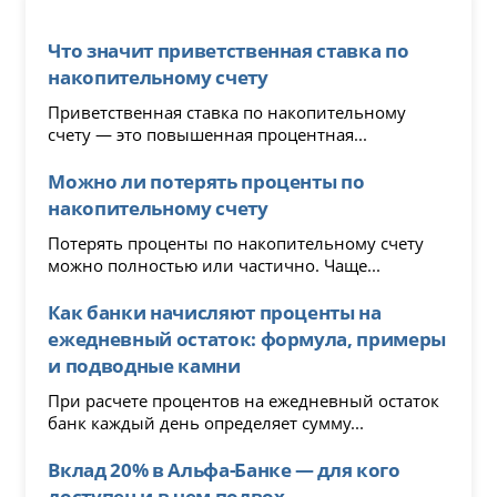
Что значит приветственная ставка по
накопительному счету
Приветственная ставка по накопительному
счету — это повышенная процентная...
Можно ли потерять проценты по
накопительному счету
Потерять проценты по накопительному счету
можно полностью или частично. Чаще...
Как банки начисляют проценты на
ежедневный остаток: формула, примеры
и подводные камни
При расчете процентов на ежедневный остаток
банк каждый день определяет сумму...
Вклад 20% в Альфа-Банке — для кого
доступен и в чем подвох