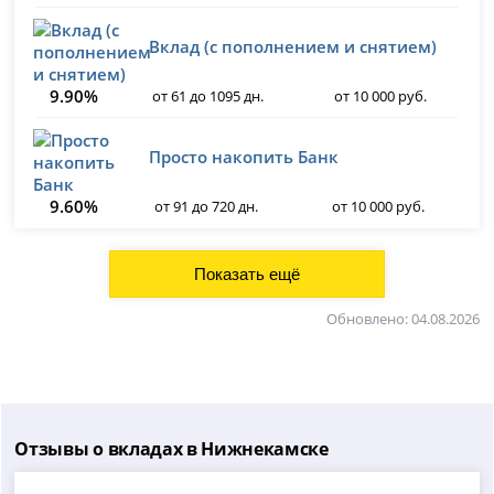
Вклад (с пополнением и снятием)
9.90%
от 61 до 1095 дн.
от 10 000 руб.
Просто накопить Банк
9.60%
от 91 до 720 дн.
от 10 000 руб.
Обновлено: 04.08.2026
Отзывы о вкладах в Нижнекамске