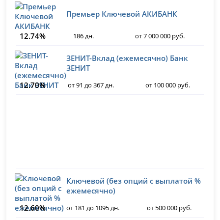
Премьер Ключевой АКИБАНК
12.74%
186 дн.
от 7 000 000 руб.
ЗЕНИТ-Вклад (ежемесячно) Банк
ЗЕНИТ
12.70%
от 91 до 367 дн.
от 100 000 руб.
Ключевой (без опций с выплатой %
ежемесячно)
12.60%
от 181 до 1095 дн.
от 500 000 руб.