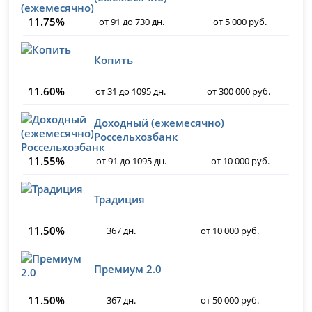
11.75%
от 91 до 730 дн.
от 5 000 руб.
Копить
11.60%
от 31 до 1095 дн.
от 300 000 руб.
Доходный (ежемесячно)
Россельхозбанк
11.55%
от 91 до 1095 дн.
от 10 000 руб.
Традиция
11.50%
367 дн.
от 10 000 руб.
Премиум 2.0
11.50%
367 дн.
от 50 000 руб.