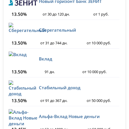
Новый горизонт Банк ЗЕНИТ
13.50%
от 30 до 120 дн.
от 1 руб.
Сберегательный
13.50%
от 31 до 744 дн.
от 10 000 руб.
Вклад
13.50%
91 дн.
от 10 000 руб.
Стабильный доход
13.50%
от 91 до 367 дн.
от 50 000 руб.
Альфа-Вклад Новые деньги