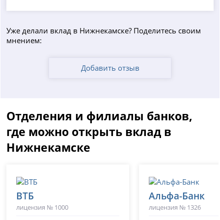
Уже делали вклад в Нижнекамске? Поделитесь своим
мнением:
Добавить отзыв
Отделения и филиалы банков,
где можно открыть вклад в
Нижнекамске
ВТБ
Альфа-Банк
лицензия № 1000
лицензия № 1326