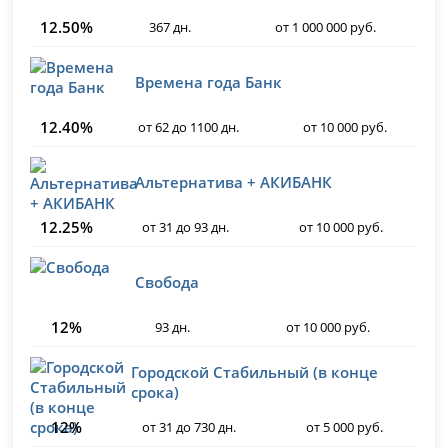
12.50%
367 дн.
от 1 000 000 руб.
Времена года Банк
12.40%
от 62 до 1100 дн.
от 10 000 руб.
Альтернатива + АКИБАНК
12.25%
от 31 до 93 дн.
от 10 000 руб.
Свобода
12%
93 дн.
от 10 000 руб.
Городской Стабильный (в конце
срока)
12%
от 31 до 730 дн.
от 5 000 руб.