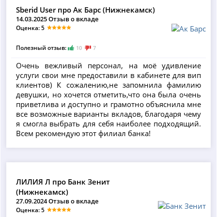
Sberid User про Ак Барс (Нижнекамск)
14.03.2025 Отзыв о вкладе
Оценка: 5
Полезный отзыв:
10
7
Очень вежливый персонал, на моё удивление
услуги свои мне предоставили в кабинете для вип
клиентов) К сожалению,не запомнила фамилию
девушки, но хочется отметить,что она была очень
приветлива и доступно и грамотно объяснила мне
все возможные варианты вкладов, благодаря чему
я смогла выбрать для себя наиболее подходящий.
Всем рекомендую этот филиал банка!
ЛИЛИЯ Л про Банк Зенит
(Нижнекамск)
27.09.2024 Отзыв о вкладе
Оценка: 5