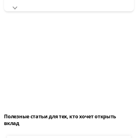
Полезные статьи для тех, кто хочет открыть
вклад