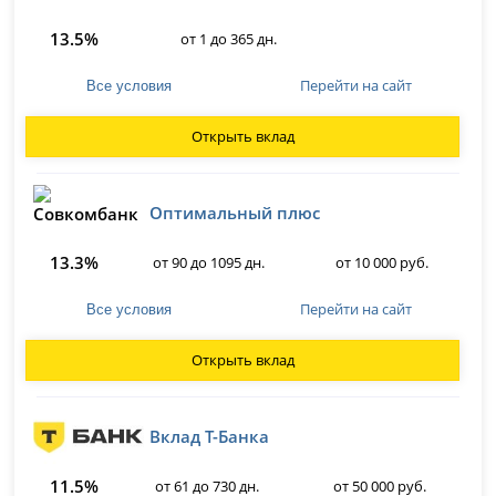
13.5%
от 1 до 365 дн.
Перейти на сайт
Все условия
Открыть вклад
Оптимальный плюс
13.3%
от 90 до 1095 дн.
от 10 000 руб.
Перейти на сайт
Все условия
Открыть вклад
Вклад Т-Банка
11.5%
от 61 до 730 дн.
от 50 000 руб.