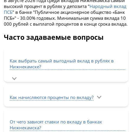
В августе 2026 года среди вкладов Нижнекамска самый
высокий процент в рублях у депозита "
Народный вклад
ПСБ
" в банке "Публичное акционерное общество «Банк
ПСБ»" - 30.00% годовых. Минимальная сумма вклада 10
000 рублей с выплатой процентов в конце срока вклада.
Часто задаваемые вопросы
Как выбрать самый выгодный вклад в рублях в
Нижнекамске?
Как начисляются проценты по вкладу?
От чего зависят ставки по вкладу в банках
Нижнекамска?