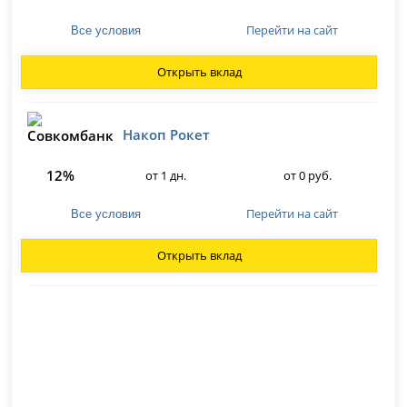
Перейти на сайт
Все условия
Открыть вклад
Накоп Рокет
12%
от 1 дн.
от 0 руб.
Перейти на сайт
Все условия
Открыть вклад