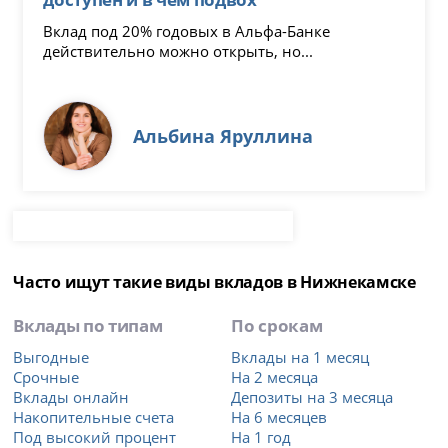
Вклад под 20% годовых в Альфа-Банке
действительно можно открыть, но...
Альбина Яруллина
Часто ищут такие виды вкладов в Нижнекамске
Вклады по типам
По срокам
Выгодные
Вклады на 1 месяц
Срочные
На 2 месяца
Вклады онлайн
Депозиты на 3 месяца
Накопительные счета
На 6 месяцев
Под высокий процент
На 1 год