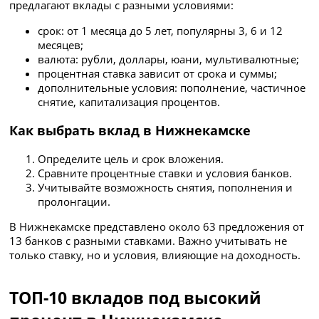
предлагают вклады с разными условиями:
срок: от 1 месяца до 5 лет, популярны 3, 6 и 12
месяцев;
валюта: рубли, доллары, юани, мультивалютные;
процентная ставка зависит от срока и суммы;
дополнительные условия: пополнение, частичное
снятие, капитализация процентов.
Как выбрать вклад в Нижнекамске
Определите цель и срок вложения.
Сравните процентные ставки и условия банков.
Учитывайте возможность снятия, пополнения и
пролонгации.
В Нижнекамске представлено около 63 предложения от
13 банков с разными ставками. Важно учитывать не
только ставку, но и условия, влияющие на доходность.
ТОП-10 вкладов под высокий