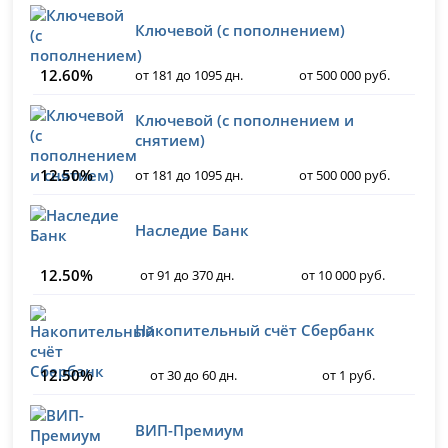
Ключевой (с пополнением)
12.60%
от 181 до 1095 дн.
от 500 000 руб.
Ключевой (с пополнением и
снятием)
12.50%
от 181 до 1095 дн.
от 500 000 руб.
Наследие Банк
12.50%
от 91 до 370 дн.
от 10 000 руб.
Накопительный счёт Сбербанк
12.50%
от 30 до 60 дн.
от 1 руб.
ВИП-Премиум