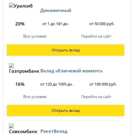
Динамичный
20%
от 1 до 181 дн.
от 50 000 руб.
Перейти на сайт
Все условия
Открыть вклад
Вклад «Ключевой момент»
16%
от 120 до 1095 дн.
от 100 000 руб.
Перейти на сайт
Все условия
Открыть вклад
РокетВклад