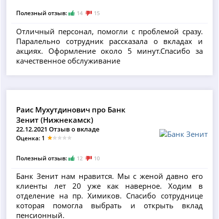
Полезный отзыв:
14
15
Отличный персонал, помогли с проблемой сразу.
Паралельно сотрудник рассказала о вкладах и
акциях. Оформление около 5 минут.Спасибо за
качественное обслуживание
Раис Мухутдинович про Банк
Зенит (Нижнекамск)
22.12.2021 Отзыв о вкладе
Оценка: 1
Полезный отзыв:
12
10
Банк Зенит нам нравится. Мы с женой давно его
клиенты лет 20 уже как наверное. Ходим в
отделение на пр. Химиков. Спасибо сотруднице
которая помогла выбрать и открыть вклад
пенсионный.