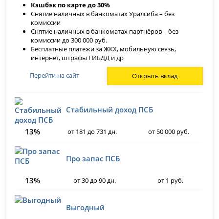
Кэшбэк по карте до 30%
Снятие наличных в банкоматах Уралсиба – без
комиссии
Снятие наличных в банкоматах партнёров – без
комиссии до 300 000 руб.
Бесплатные платежи за ЖКХ, мобильную связь,
интернет, штрафы ГИБДД и др
Перейти на сайт
Открыть вклад
Стабильный доход ПСБ
13%
от 181 до 731 дн.
от 50 000 руб.
Про запас ПСБ
13%
от 30 до 90 дн.
от 1 руб.
Выгодный