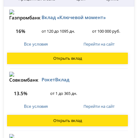
Вклад «Ключевой момент»
16%
от 120 до 1095 дн.
от 100 000 руб.
Перейти на сайт
Все условия
Открыть вклад
РокетВклад
13.5%
от 1 до 365 дн.
Перейти на сайт
Все условия
Открыть вклад