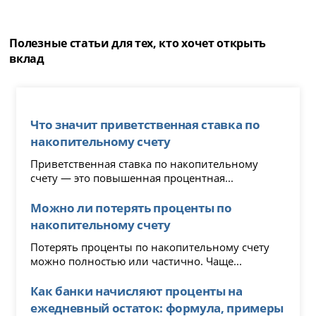
Полезные статьи для тех, кто хочет открыть
вклад
Что значит приветственная ставка по
накопительному счету
Приветственная ставка по накопительному
счету — это повышенная процентная...
Можно ли потерять проценты по
накопительному счету
Потерять проценты по накопительному счету
можно полностью или частично. Чаще...
Как банки начисляют проценты на
ежедневный остаток: формула, примеры