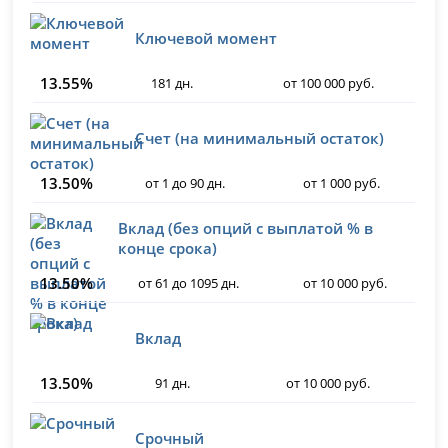
Ключевой момент
13.55%
181 дн.
от 100 000 руб.
Счет (на минимальный остаток)
13.50%
от 1 до 90 дн.
от 1 000 руб.
Вклад (без опций с выплатой % в
конце срока)
13.50%
от 61 до 1095 дн.
от 10 000 руб.
Вклад
13.50%
91 дн.
от 10 000 руб.
Срочный