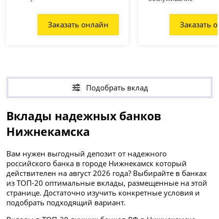
Заказать онлайн
Заказать 
Подобрать вклад
Вклады надежных банков
Нижнекамска
Вам нужен выгодный депозит от надежного
российского банка в городе Нижнекамск который
действителен на август 2026 года? Выбирайте в банках
из ТОП-20 оптимальные вклады, размещенные на этой
странице. Достаточно изучить конкретные условия и
подобрать подходящий вариант.