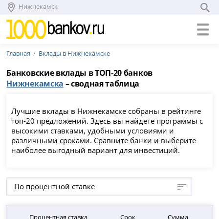
Нижнекамск
Главная
Вклады в Нижнекамске
Банковские вклады в ТОП-20 банков
Нижнекамска
– сводная таблица
Лучшие вклады в Нижнекамске собраны в рейтинге
топ-20 предложений. Здесь вы найдете программы с
высокими ставками, удобными условиями и
различными сроками. Сравните банки и выберите
наиболее выгодный вариант для инвестиций.
По процентной ставке
Процентная ставка
Срок
Сумма