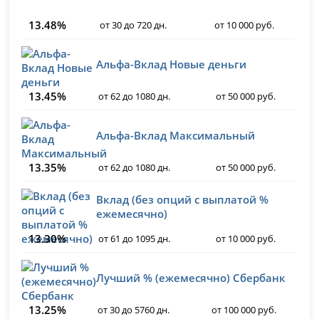
13.48%
от 30 до 720 дн.
от 10 000 руб.
Альфа-Вклад Новые деньги
13.45%
от 62 до 1080 дн.
от 50 000 руб.
Альфа-Вклад Максимальный
13.35%
от 62 до 1080 дн.
от 50 000 руб.
Вклад (без опций с выплатой %
ежемесячно)
13.30%
от 61 до 1095 дн.
от 10 000 руб.
Лучший % (ежемесячно) Сбербанк
13.25%
от 30 до 5760 дн.
от 100 000 руб.