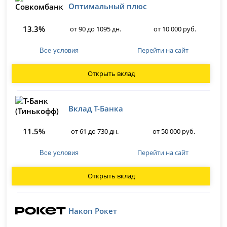
Оптимальный плюс
13.3%
от 90 до 1095 дн.
от 10 000 руб.
Перейти на сайт
Все условия
Открыть вклад
Вклад Т-Банка
11.5%
от 61 до 730 дн.
от 50 000 руб.
Перейти на сайт
Все условия
Открыть вклад
Накоп Рокет