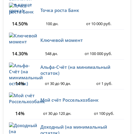
Точка роста Банк
14.50%
100 дн.
от 10 000 руб.
Ключевой момент
14.30%
548 дн.
от 100 000 руб.
Альфа-Счёт (на минимальный
остаток)
14%
от 30 до 90 дн.
от 1 руб.
Мой счёт Россельхозбанк
14%
от 30 до 120 дн.
от 100 руб.
Доходный (на минимальный
остаток)