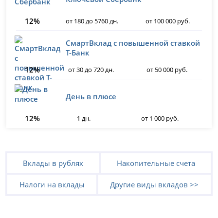
12%
от 180 до 5760 дн.
от 100 000 руб.
СмартВклад с повышенной ставкой
Т-Банк
12%
от 30 до 720 дн.
от 50 000 руб.
День в плюсе
12%
1 дн.
от 1 000 руб.
Вклады в рублях
Накопительные счета
Налоги на вклады
Другие виды вкладов >>