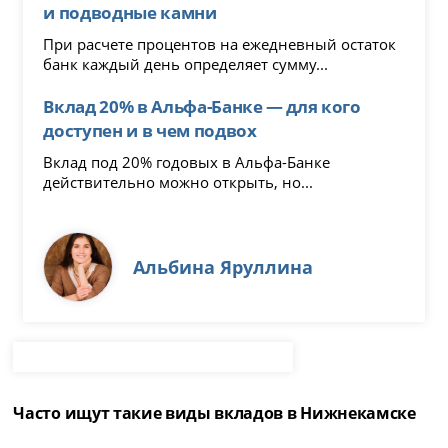
и подводные камни
При расчете процентов на ежедневный остаток
банк каждый день определяет сумму...
Вклад 20% в Альфа-Банке — для кого
доступен и в чем подвох
Вклад под 20% годовых в Альфа-Банке
действительно можно открыть, но...
Альбина Яруллина
Часто ищут такие виды вкладов в Нижнекамске