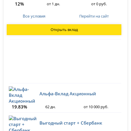
12%
от 1 дн.
от 0 руб.
Перейти на сайт
Все условия
Открыть вклад
Альфа-Вклад Акционный
19.83%
62 дн.
от 10 000 руб.
Выгодный старт + Сбербанк