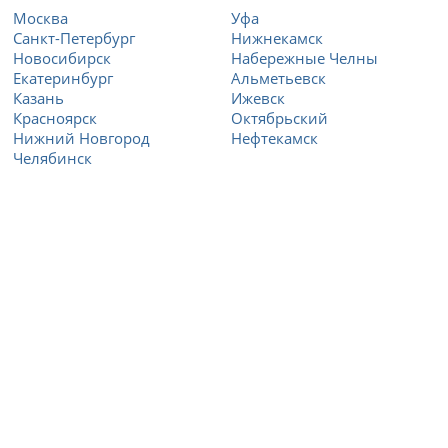
Москва
Уфа
Санкт-Петербург
Нижнекамск
Новосибирск
Набережные Челны
Екатеринбург
Альметьевск
Казань
Ижевск
Красноярск
Октябрьский
Нижний Новгород
Нефтекамск
Челябинск