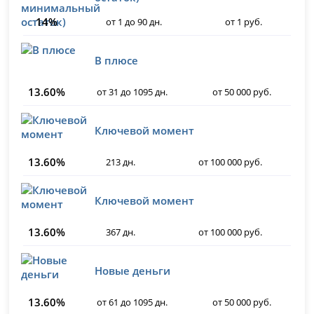
14%
от 1 до 90 дн.
от 1 руб.
В плюсе
13.60%
от 31 до 1095 дн.
от 50 000 руб.
Ключевой момент
13.60%
213 дн.
от 100 000 руб.
Ключевой момент
13.60%
367 дн.
от 100 000 руб.
Новые деньги
13.60%
от 61 до 1095 дн.
от 50 000 руб.