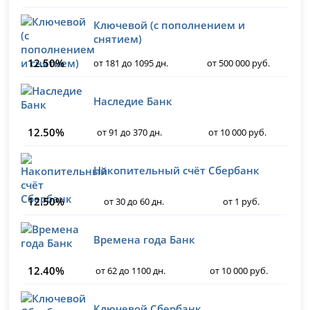
Ключевой (с пополнением и
снятием)
12.50%
от 181 до 1095 дн.
от 500 000 руб.
Наследие Банк
12.50%
от 91 до 370 дн.
от 10 000 руб.
Накопительный счёт Сбербанк
12.50%
от 30 до 60 дн.
от 1 руб.
Времена года Банк
12.40%
от 62 до 1100 дн.
от 10 000 руб.
Ключевой Сбербанк