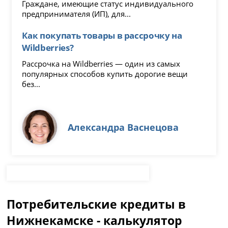
Граждане, имеющие статус индивидуального
предпринимателя (ИП), для...
Как покупать товары в рассрочку на
Wildberries?
Рассрочка на Wildberries — один из самых
популярных способов купить дорогие вещи
без...
Александра Васнецова
Потребительские кредиты в
Нижнекамске - калькулятор