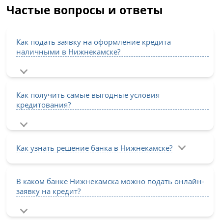
Частые вопросы и ответы
Как подать заявку на оформление кредита
наличными в Нижнекамске?
Как получить самые выгодные условия
кредитования?
Как узнать решение банка в Нижнекамске?
В каком банке Нижнекамска можно подать онлайн-
заявку на кредит?