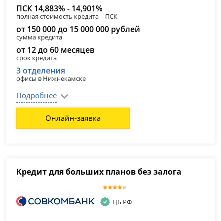
ПСК 14,883% - 14,901%
полная стоимость кредита – ПСК
от 150 000 до 15 000 000 рублей
сумма кредита
от 12 до 60 месяцев
срок кредита
3 отделения
офисы в Нижнекамске
Подробнее
Онлайн-заявка
Кредит для больших планов без залога
ЦБ РФ