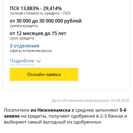
ПСК 13,883% - 29,414%
полная стоимость кредита – ПСК
от 30 000 до 30 000 000 рублей
сумма кредита
от 12 месяцев до 15 лет
срок кредита
3 отделения
офисы в Нижнекамске
Подробнее
Онлайн-заявка
Дата обновления информации: 05.08.2026
Посетители
из Нижнекамска
в среднем заполняют
5-6
заявок
на кредиты, получают одобрение в 2-3 банках и
выбирают самый выгодный из одобренных.