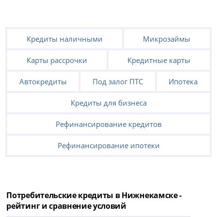
Кредиты наличными
Микрозаймы
Карты рассрочки
Кредитные карты
Автокредиты
Под залог ПТС
Ипотека
Кредиты для бизнеса
Рефинансирование кредитов
Рефинансирование ипотеки
Потребительские кредиты в Нижнекамске -
рейтинг и сравнение условий