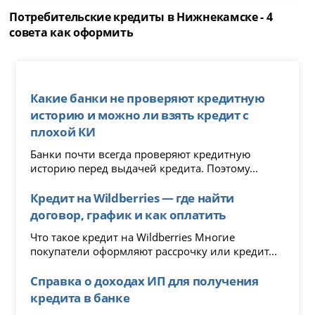
Потребительские кредиты в Нижнекамске - 4
совета как оформить
Какие банки не проверяют кредитную
историю и можно ли взять кредит с
плохой КИ
Банки почти всегда проверяют кредитную
историю перед выдачей кредита. Поэтому...
Кредит на Wildberries — где найти
договор, график и как оплатить
Что такое кредит на Wildberries Многие
покупатели оформляют рассрочку или кредит...
Справка о доходах ИП для получения
кредита в банке