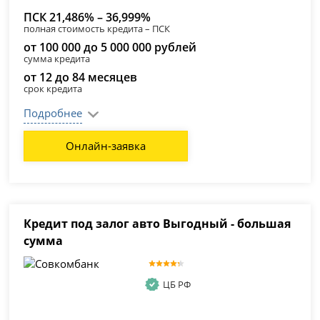
ПСК 21,486% – 36,999%
полная стоимость кредита – ПСК
от 100 000 до 5 000 000 рублей
сумма кредита
от 12 до 84 месяцев
срок кредита
Подробнее
Онлайн-заявка
Кредит под залог авто Выгодный - большая
сумма
ЦБ РФ