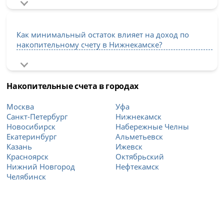
Как минимальный остаток влияет на доход по
накопительному счету в Нижнекамске?
Накопительные счета в городах
Москва
Уфа
Санкт-Петербург
Нижнекамск
Новосибирск
Набережные Челны
Екатеринбург
Альметьевск
Казань
Ижевск
Красноярск
Октябрьский
Нижний Новгород
Нефтекамск
Челябинск