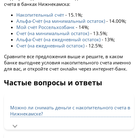
счета в банках Нижнекамска:
Накопительный счёт
- 15.1%;
Альфа-Счёт (на минимальный остаток)
- 14.00%;
Мой счёт Россельхозбанк
- 14%;
Счет (на минимальный остаток)
- 13.5%;
Альфа-Счёт (на ежедневный остаток)
- 13%;
Счет (на ежедневный остаток)
- 12.5%;
Сравните все предложения выше и решите, в каком
банке выгоднее условия накопительного счета именно
для вас, и откройте счет онлайн через интернет-банк.
Частые вопросы и ответы
Можно ли снимать деньги с накопительного счета в
Нижнекамске?