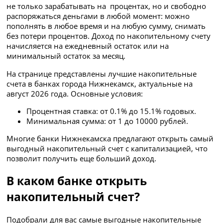
не только зарабатывать на процентах, но и свободно
распоряжаться деньгами в любой момент: можно
пополнять в любое время и на любую сумму, снимать
без потери процентов. Доход по накопительному счету
начисляется на ежедневный остаток или на
минимальный остаток за месяц.
На странице представлены лучшие накопительные
счета в банках города Нижнекамск, актуальные на
август 2026 года. Основные условия:
Процентная ставка: от 0.1% до 15.1% годовых.
Минимальная сумма: от 1 до 10000 рублей.
Многие банки Нижнекамска предлагают открыть самый
выгодный накопительный счет с капитализацией, что
позволит получить еще больший доход.
В каком банке открыть
накопительный счет?
Подобрали для вас самые выгодные накопительные