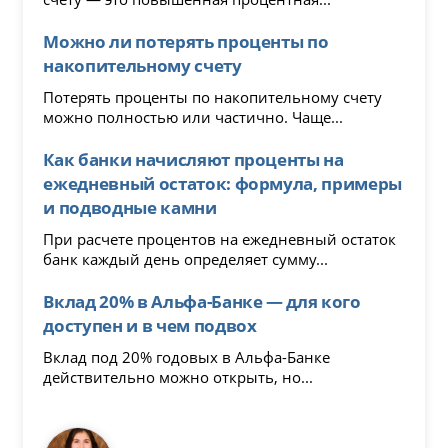
Можно ли потерять проценты по
накопительному счету
Потерять проценты по накопительному счету
можно полностью или частично. Чаще...
Как банки начисляют проценты на
ежедневный остаток: формула, примеры
и подводные камни
При расчете процентов на ежедневный остаток
банк каждый день определяет сумму...
Вклад 20% в Альфа-Банке — для кого
доступен и в чем подвох
Вклад под 20% годовых в Альфа-Банке
действительно можно открыть, но...