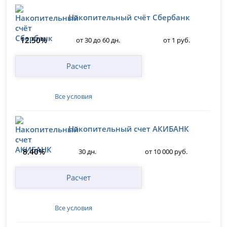
Накопительный счёт Сбербанк
12.50%
от 30 до 60 дн.
от 1 руб.
Расчет
Все условия
Накопительный счет АКИБАНК
8.40%
30 дн.
от 10 000 руб.
Расчет
Все условия