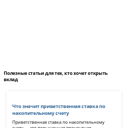
Полезные статьи для тех, кто хочет открыть
вклад
Что значит приветственная ставка по
накопительному счету
Приветственная ставка по накопительному
счету — это повышенная процентная...