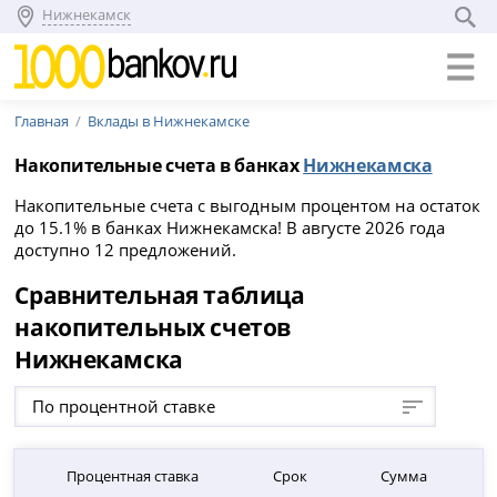
Нижнекамск
Главная
Вклады в Нижнекамске
Накопительные счета в банках
Нижнекамска
Накопительные счета с выгодным процентом на остаток
до 15.1% в банках Нижнекамска! В августе 2026 года
доступно 12 предложений.
Сравнительная таблица
накопительных счетов
Нижнекамска
По процентной ставке
Процентная ставка
Срок
Сумма