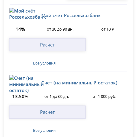
Мой счёт Россельхозбанк
14%
от 30 до 90 дн.
от 10 ¥
Расчет
Все условия
Счет (на минимальный остаток)
13.50%
от 1 до 60 дн.
от 1 000 руб.
Расчет
Все условия