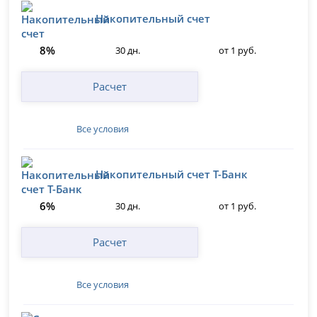
Накопительный счет
8%
30 дн.
от 1 руб.
Расчет
Все условия
Накопительный счет Т-Банк
6%
30 дн.
от 1 руб.
Расчет
Все условия