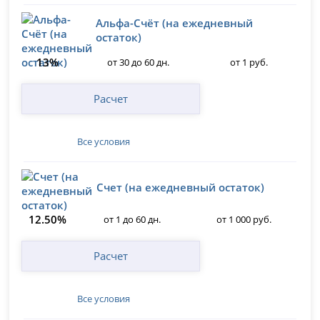
Альфа-Счёт (на ежедневный
остаток)
13%
от 30 до 60 дн.
от 1 руб.
Расчет
Все условия
Счет (на ежедневный остаток)
12.50%
от 1 до 60 дн.
от 1 000 руб.
Расчет
Все условия