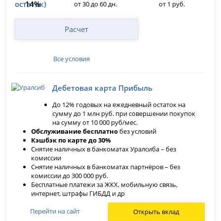
14%
от 30 до 60 дн.
от 1 руб.
Расчет
Все условия
Дебетовая карта Прибыль
До 12% годовых на ежедневный остаток на
сумму до 1 млн руб. при совершении покупок
на сумму от 10 000 руб/мес.
Обслуживание бесплатно
без условий
Кэшбэк по карте до 30%
Снятие наличных в банкоматах Уралсиба – без
комиссии
Снятие наличных в банкоматах партнёров – без
комиссии до 300 000 руб.
Бесплатные платежи за ЖКХ, мобильную связь,
интернет, штрафы ГИБДД и др
Перейти на сайт
Открыть вклад