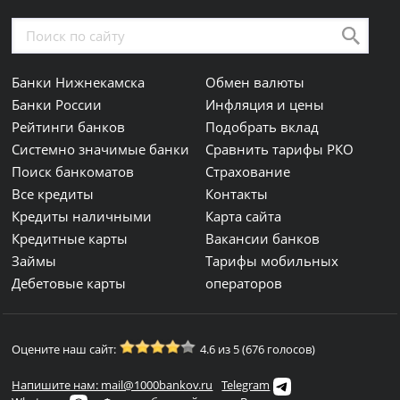
Банки Нижнекамска
Обмен валюты
Банки России
Инфляция и цены
Рейтинги банков
Подобрать вклад
Системно значимые банки
Сравнить тарифы РКО
Поиск банкоматов
Страхование
Все кредиты
Контакты
Кредиты наличными
Карта сайта
Кредитные карты
Вакансии банков
Займы
Тарифы мобильных
Дебетовые карты
операторов
Оцените наш сайт:
4.6 из 5 (676 голосов)
Напишите нам: mail@1000bankov.ru
Telegram