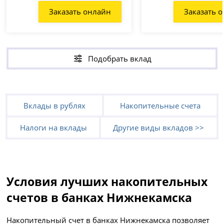
Заказать онлайн
Заказать 
Подобрать вклад
Вклады в рублях
Накопительные счета
Налоги на вклады
Другие виды вкладов >>
Условия лучших накопительных
счетов в банках Нижнекамска
Накопительный счет в банках Нижнекамска позволяет