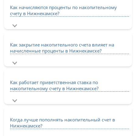
Как начисляются проценты по накопительному
счету в Нижнекамске?
Как закрытие накопительного счета влияет на
начисленные проценты в Нижнекамске?
Как работает приветственная ставка по
накопительному счету в Нижнекамске?
Когда лучше пополнять накопительный счет в
Нижнекамске?