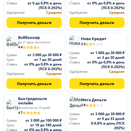
от 0 до 0,8% в день
от 0% до 0,8% в день
Ставка
Ставка
(ПСК 0-292%)
(ПСК 0-292%)
Среднее
Среднее
Одобрение
Одобрение
Получить деньги
Получить деньги
Вэббанкир
Нова Кредит
До 21 день бесплатно
2.4
4.4
от 1 000 до 30 000 ₽
Сумма
от 3 000 до 30 000 ₽
Сумма
от 3 до 30 дней
Срок
от 7 до 30 дней
Срок
от 0% до 0,8% в день
Ставка
от 0% до 0,8% в день
Ставка
(ПСК 0-292%)
(ПСК 0-292%)
Среднее
Одобрение
Среднее
Одобрение
Получить деньги
Получить деньги
Быстроденьги
Мега Деньги
онлайн
2.8
Бесплатно на 10 дней
4.7
от 3 000 до 30 000 ₽
Сумма
от 5 до 33 дней
Срок
от 3 000 до 100 000 ₽
Сумма
0-0,8% в день (ПСК
Ставка
от 10 до 180 дней
Срок
292%)
от 0% до 0,8% в день
Ставка