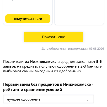
Получить деньги
Дата обновления информации: 05.08.2026
Посетители
из Нижнекамска
в среднем заполняют
5-6
заявок
на кредиты, получают одобрение в 2-3 банках и
выбирают самый выгодный из одобренных.
Первый займ без процентов в Нижнекамске -
рейтинг и сравнение условий
лучшее одобрение