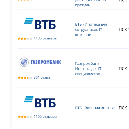
граждан
ВТБ - Ипотека для
ПСК
сотрудников IT-
компани
1105 отзывов
Газпромбанк -
ПСК
Ипотека для IT-
специалистов
861 отзыв
ПСК
ВТБ - Военная ипотека
1105 отзывов