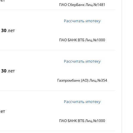
ПАО СберБанк Лиц.№1481
Рассчитать ипотеку
о
30
лет
ПАО БАНК ВТБ Лиц.№1000
Рассчитать ипотеку
о
30
лет
Газпромбанк (АО) Лиц.№354
Рассчитать ипотеку
ет
ПАО БАНК ВТБ Лиц.№1000