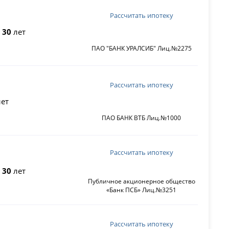
Рассчитать ипотеку
о
30
лет
ПАО "БАНК УРАЛСИБ" Лиц.№2275
Рассчитать ипотеку
ет
ПАО БАНК ВТБ Лиц.№1000
Рассчитать ипотеку
о
30
лет
Публичное акционерное общество
«Банк ПСБ» Лиц.№3251
Рассчитать ипотеку