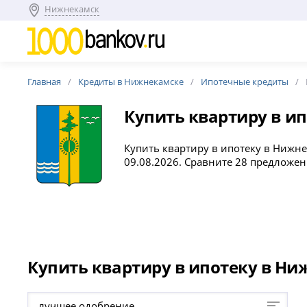
Нижнекамск
Главная
Кредиты в Нижнекамске
Ипотечные кредиты
Купить квартиру в и
Купить квартиру в ипотеку в Нижне
09.08.2026. Сравните 28 предложе
Купить квартиру в ипотеку в Ни
лучшее одобрение