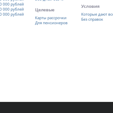
0 000 рублей
Условия
0 000 рублей
Целевые
0 000 рублей
Которые дают вс
Карты рассрочки
Без справок
Для пенсионеров