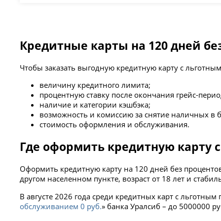
Кредитные карты на 120 дней б
Чтобы заказать выгодную кредитную карту с льготны
величину кредитного лимита;
процентную ставку после окончания грейс-перио
наличие и категории кэшбэка;
возможность и комиссию за снятие наличных в б
стоимость оформления и обслуживания.
Где оформить кредитную карту 
Оформить кредитную карту на 120 дней без проценто
другом населенном пункте, возраст от 18 лет и стаби
В августе 2026 года среди кредитных карт с льготны
обслуживанием 0 руб.
» банка Уралсиб – до 5000000 р