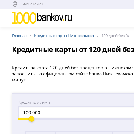
Нижнекамск
Главная
Кредитные карты Нижнекамска
120 дней без %
Кредитные карты от 120 дней бе
Кредитная карта 120 дней без процентов в Нижнекамс
заполнить на официальном сайте банка Нижнекамска з
минут.
Кредитный лимит