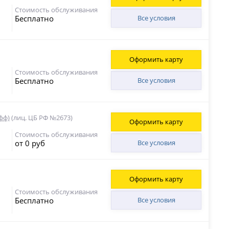
Стоимость обслуживания
Бесплатно
Все условия
Оформить карту
Стоимость обслуживания
Бесплатно
Все условия
фф)
(лиц. ЦБ РФ №2673)
Оформить карту
Стоимость обслуживания
от 0 руб
Все условия
Оформить карту
Стоимость обслуживания
Бесплатно
Все условия